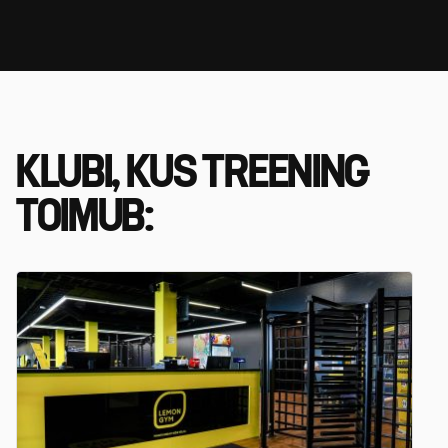
KLUBI, KUS TREENING
TOIMUB: