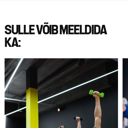
SULLE VÕIB MEELDIDA
KA: