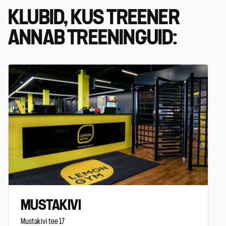
KLUBID, KUS TREENER
ANNAB TREENINGUID:
MUSTAKIVI
Mustakivi tee 17