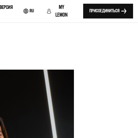
MY
 ВЕРСИЯ
RU
ПРИСОЕДИНИТЬСЯ
LEMON