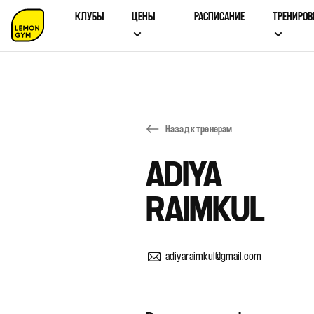
КЛУБЫ
ЦЕНЫ
РАСПИСАНИЕ
ТРЕНИРОВ
Назад к тренерам
ADIYA
RAIMKUL
adiyaraimkul@gmail.com