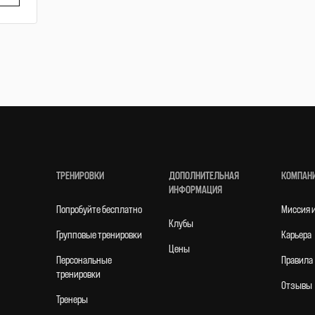
ТРЕНИРОВКИ
ДОПОЛНИТЕЛЬНАЯ
КОМПАН
ИНФОРМАЦИЯ
Попробуйте бесплатно
Mиссия 
Клубы
Групповые тренировки
Карьера
Цены
Персональные
Правила
тренировки
Отзывы
Тренеры