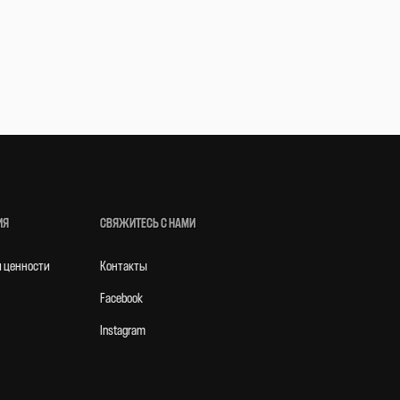
ИЯ
СВЯЖИТЕСЬ С НАМИ
и ценности
Контакты
Facebook
Instagram