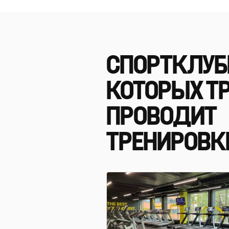
СПОРТКЛУБ
КОТОРЫХ Т
ПРОВОДИТ
ТРЕНИРОВК