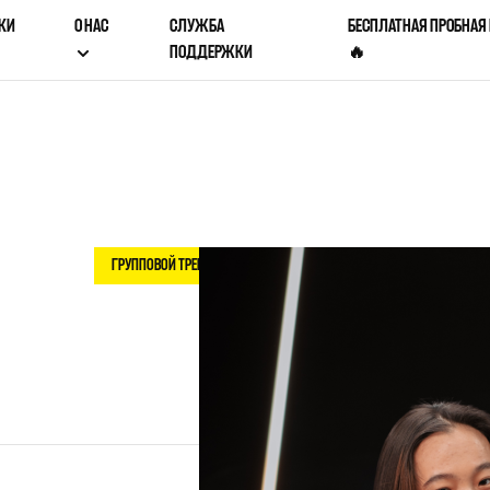
КИ
О НАС
СЛУЖБА
БЕСПЛАТНАЯ ПРОБНАЯ
ПОДДЕРЖКИ
🔥
ГРУППОВОЙ ТРЕНЕР