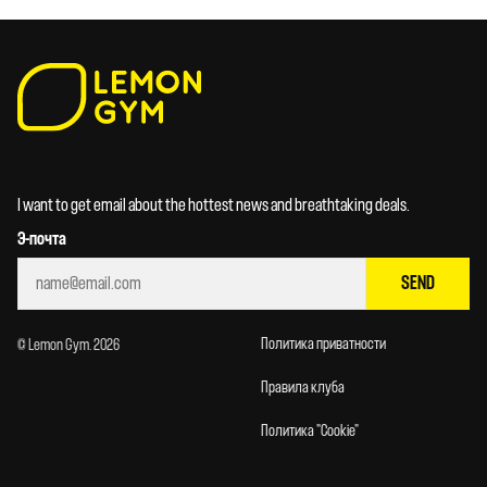
I want to get email about the hottest news and breathtaking deals.
Э-почта
SEND
Политика приватности
© Lemon Gym. 2026
Правила клуба
Политика "Cookie"