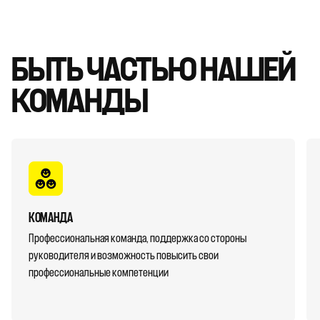
БЫТЬ ЧАСТЬЮ НАШЕЙ
КОМАНДЫ
КОМАНДА
Профессиональная команда, поддержка со стороны
руководителя и возможность повысить свои
профессиональные компетенции