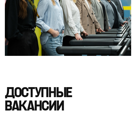
ДОСТУПНЫЕ
ВАКАНСИИ