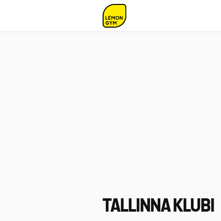
TALLINNA KLUBI