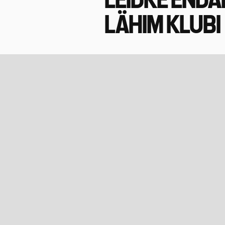
LEIDKE ENDA
LÄHIM KLUBI