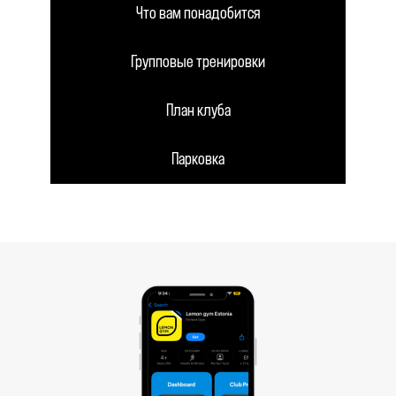
Что вам понадобится
Групповые тренировки
План клуба
Парковка