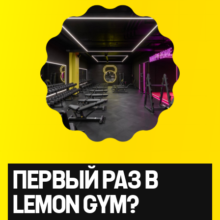
ПЕРВЫЙ РАЗ В
LEMON GYM?