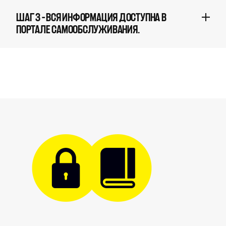
ШАГ 3 – ВСЯ ИНФОРМАЦИЯ ДОСТУПНА В
ПОРТАЛЕ САМООБСЛУЖИВАНИЯ.