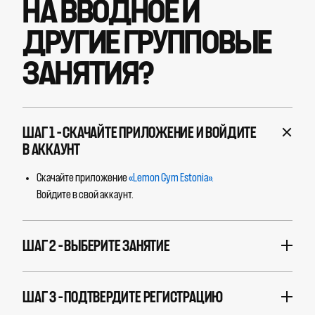
НА ВВОДНОЕ И
ДРУГИЕ ГРУППОВЫЕ
ЗАНЯТИЯ?
ШАГ 1 – СКАЧАЙТЕ ПРИЛОЖЕНИЕ И ВОЙДИТЕ
В АККАУНТ
Скачайте приложение
«Lemon Gym Estonia».
Войдите в свой аккаунт.
ШАГ 2 – ВЫБЕРИТЕ ЗАНЯТИЕ
ШАГ 3 – ПОДТВЕРДИТЕ РЕГИСТРАЦИЮ