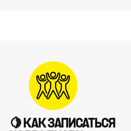
🍋 КАК ЗАПИСАТЬСЯ