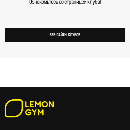
Ознакомьтесь со страницей клуба!
ВЕБ-САЙТЫ КЛУБОВ