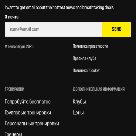
I want to get email about the hottest news and breathtaking deals.
Э-почта
SEND
Политика приватности
© Lemon Gym. 2026
Правила клуба
Политика "Cookie"
ТРЕНИРОВКИ
ДОПОЛНИТЕЛЬНАЯ ИНФОРМАЦИЯ
Попробуйте бесплатно
Клубы
Групповые тренировки
Цены
Персональные тренировки
Тренеры