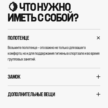
🍋 ЧТО НУЖНО
ИМЕТЬ С СОБОЙ?
ПОЛОТЕНЦЕ
Возьмите полотенце — это важно не только для вашего
комфорта, но и для поддержания гигиены в спортзале и во время
групповых занятий.
ЗАМОК
ДОПОЛНИТЕЛЬНЫЕ ВЕЩИ