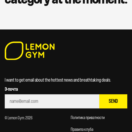
I want to get email about the hottest news and breathtaking deals.
Э-почта
SEND
Политика приватности
© Lemon Gym. 2026
Правила клуба