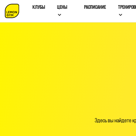
КЛУБЫ
ЦЕНЫ
РАСПИСАНИЕ
ТРЕНИРОВ
Здесь вы найдете к