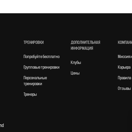
ТРЕНИРОВКИ
ДОПОЛНИТЕЛЬНАЯ
КОМПАН
ИНФОРМАЦИЯ
Попробуйте бесплатно
Mиссия 
Клубы
Групповые тренировки
Карьера
Цены
Персональные
Правила
тренировки
Отзывы
Тренеры
and